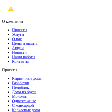
О компании
Проекты
Услуги
О нас
Цены и оплата
Акции
Новости
Наши работы
Контакты
Проекты
Кирпичные дома
Газобетон
Пеноблок
Дома из бруса
Монолит
Одноэтажные
С мансардой
Каркасные дома