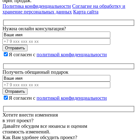
офис продаж.
Политика конфиденциальности
Соглагие на обработку и
хранение персональных данных
Карта сайта
Нужна онлайн консультация?
Я согласен с
политикой конфиденциальности
Получить обещанный подарок
Я согласен с
политикой конфиденциальности
Хотите внести изменения
в этот проект?
Давайте обсудим все нюансы и оценим
стоимость изменений.
Как Вам удобнее обсудить проект?