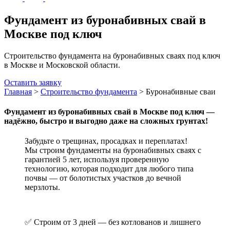
Фундамент из буронабивных свай в
Москве под ключ
Строительство фундамента на буронабивных сваях под ключ
в Москве и Московской области.
Оставить заявку
Главная
>
Строительство фундамента
>
Буронабивные сваи
Фундамент из буронабивных свай в Москве под ключ —
надёжно, быстро и выгодно даже на сложных грунтах!
Забудьте о трещинах, просадках и переплатах!
Мы строим фундаменты на буронабивных сваях с
гарантией 5 лет, используя проверенную
технологию, которая подходит для любого типа
почвы — от болотистых участков до вечной
мерзлоты.
✅ Строим от 3 дней — без котлованов и лишнего