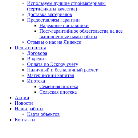
Используем лучшие стройматериалы
(сертификаты качества)
Доставка материалов
Предоставляем гарантии
Надежные поставщики
Пост-гарантийное обязательства на все
выполненные нами работы
Отзывы о нас на Яндексе
Цены и оплата
Договора
В кредит
Оплата по Эскроу-счёту
Наличный и безналичный расчет
Материнский капитал
Ипотека
Семейная ипотека
Сельская ипотека
Акции
Новости
Наши работы
Карта объектов
Контакты