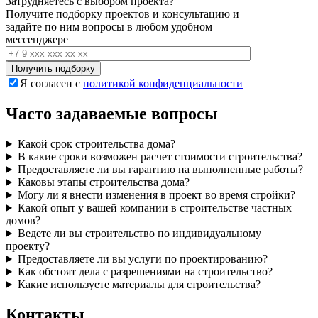
Затрудняетесь с выбором проекта?
Получите подборку проектов и консультацию и
задайте по ним вопросы в любом удобном
мессенджере
Я согласен с
политикой конфиденциальности
Часто задаваемые вопросы
Какой срок строительства дома?
В какие сроки возможен расчет стоимости строительства?
Предоставляете ли вы гарантию на выполненные работы?
Каковы этапы строительства дома?
Могу ли я внести изменения в проект во время стройки?
Какой опыт у вашей компании в строительстве частных
домов?
Ведете ли вы строительство по индивидуальному
проекту?
Предоставляете ли вы услуги по проектированию?
Как обстоят дела с разрешениями на строительство?
Какие используете материалы для строительства?
Контакты